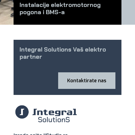
Instalacije elektromotornog
pogona i BMS-a
Integral Solutions Vaš elektro
partner
Kontaktirate nas