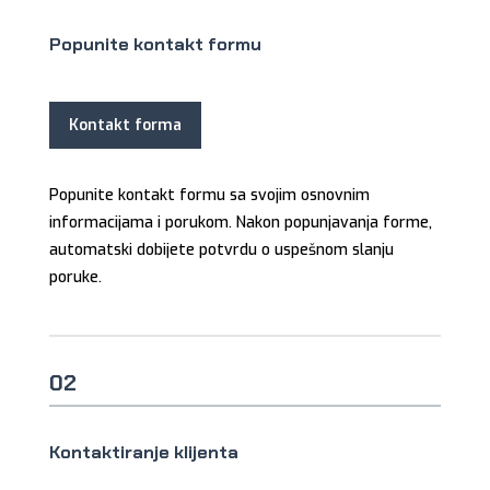
Popunite kontakt formu
Kontakt forma
Popunite kontakt formu sa svojim osnovnim
informacijama i porukom. Nakon popunjavanja forme,
automatski dobijete potvrdu o uspešnom slanju
poruke.
02
Kontaktiranje klijenta