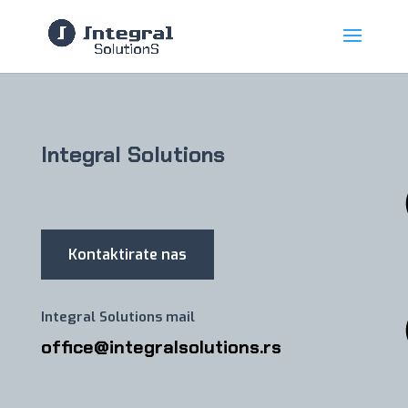
Integral Solutions
Kontaktirate nas
Integral Solutions mail
office@integralsolutions.rs