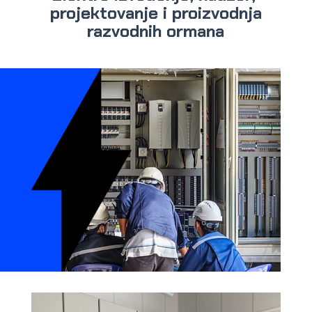
projektovanje i proizvodnja
razvodnih ormana